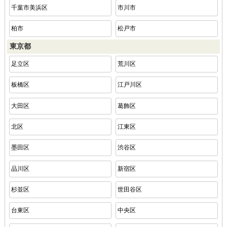
千葉市美浜区
市川市
柏市
松戸市
東京都
足立区
荒川区
板橋区
江戸川区
大田区
葛飾区
北区
江東区
墨田区
渋谷区
品川区
新宿区
杉並区
世田谷区
台東区
中央区