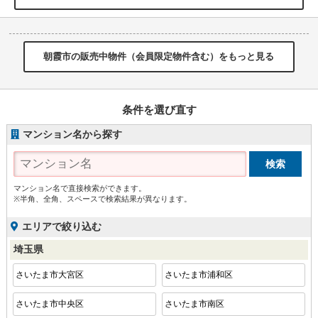
朝霞市の販売中物件（会員限定物件含む）をもっと見る
条件を選び直す
マンション名から探す
マンション名で直接検索ができます。
※半角、全角、スペースで検索結果が異なります。
エリアで絞り込む
埼玉県
さいたま市大宮区
さいたま市浦和区
さいたま市中央区
さいたま市南区