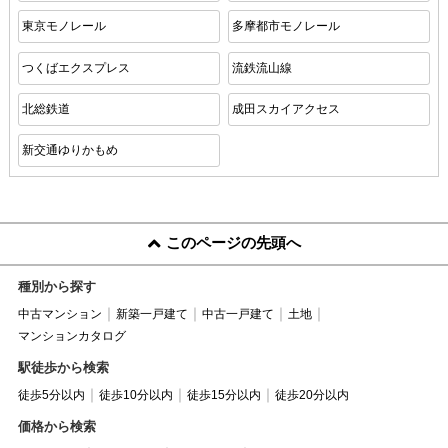
東京モノレール
多摩都市モノレール
つくばエクスプレス
流鉄流山線
北総鉄道
成田スカイアクセス
新交通ゆりかもめ
このページの先頭へ
種別から探す
中古マンション
新築一戸建て
中古一戸建て
土地
マンションカタログ
駅徒歩から検索
徒歩5分以内
徒歩10分以内
徒歩15分以内
徒歩20分以内
価格から検索