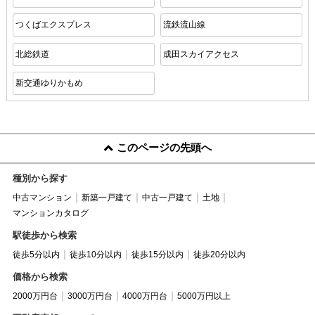
つくばエクスプレス
流鉄流山線
北総鉄道
成田スカイアクセス
新交通ゆりかもめ
このページの先頭へ
種別から探す
中古マンション
新築一戸建て
中古一戸建て
土地
マンションカタログ
駅徒歩から検索
徒歩5分以内
徒歩10分以内
徒歩15分以内
徒歩20分以内
価格から検索
2000万円台
3000万円台
4000万円台
5000万円以上