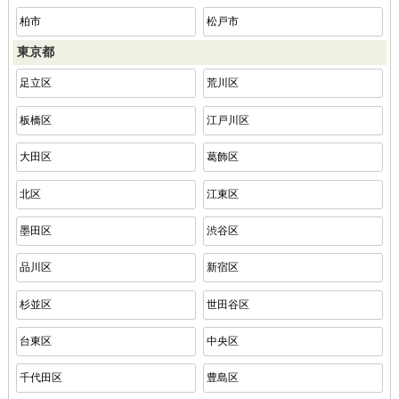
柏市
松戸市
東京都
足立区
荒川区
板橋区
江戸川区
大田区
葛飾区
北区
江東区
墨田区
渋谷区
品川区
新宿区
杉並区
世田谷区
台東区
中央区
千代田区
豊島区