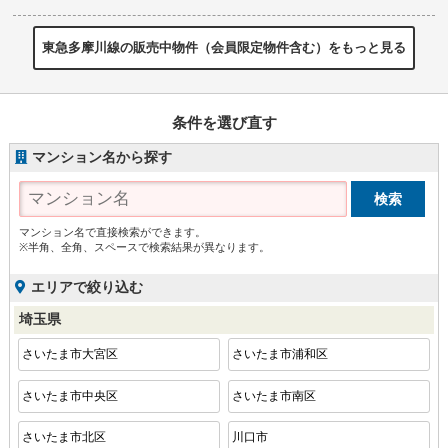
東急多摩川線の販売中物件（会員限定物件含む）をもっと見る
条件を選び直す
マンション名から探す
マンション名で直接検索ができます。
※半角、全角、スペースで検索結果が異なります。
エリアで絞り込む
埼玉県
さいたま市大宮区
さいたま市浦和区
さいたま市中央区
さいたま市南区
さいたま市北区
川口市