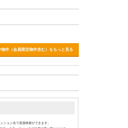
中物件（会員限定物件含む）をもっと見る
マンション名で直接検索ができます。