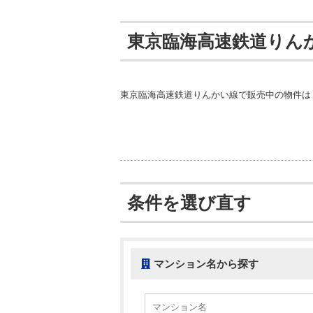
東京臨海高速鉄道りん
東京臨海高速鉄道りんかい線で販売中の物件は
条件を選び直す
マンション名から探す