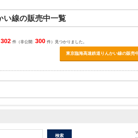
かい線の販売中一覧
302
300
件（非公開:
件）見つかりました。
東京臨海高速鉄道りんかい線の販売