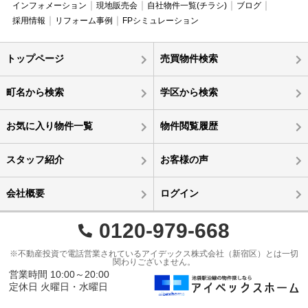
インフォメーション
現地販売会
自社物件一覧(チラシ)
ブログ
採用情報
リフォーム事例
FPシミュレーション
トップページ
売買物件検索
町名から検索
学区から検索
お気に入り物件一覧
物件閲覧履歴
スタッフ紹介
お客様の声
会社概要
ログイン
0120-979-668
※不動産投資で電話営業されているアイデックス株式会社（新宿区）とは一切
関わりございません。
営業時間 10:00～20:00
定休日 火曜日・水曜日